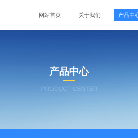
网站首页
关于我们
产品中
产品中心
PRODUCT CENTER