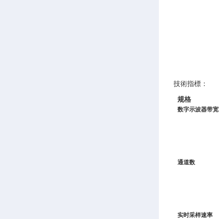
技術指標：
规格
数字示波器带宽
通道数
实时采样速率