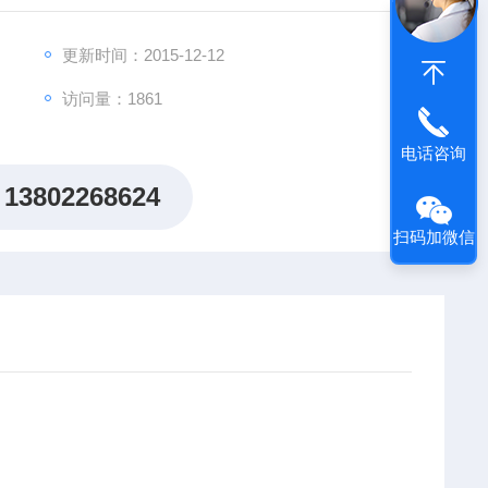
更新时间：2015-12-12
访问量：1861
电话咨询
13802268624
扫码加微信