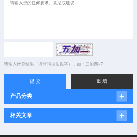
请输入计算结果（填写阿拉伯数字），如：三加四=7
产品分类
相关文章