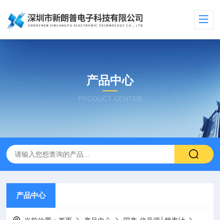
产品中心
PRODUCT CENTER
产品中心